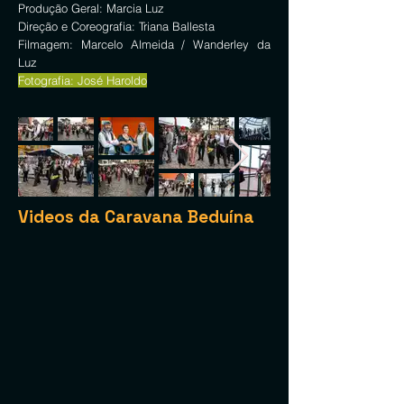
Produção Geral: Marcia Luz
Direção e Coreografia: Triana Ballesta
Filmagem: Marcelo Almeida / Wanderley da
Luz
Fotografia: José Haroldo
Videos da Caravana Beduína