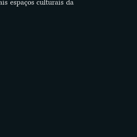
ais espaços culturais da