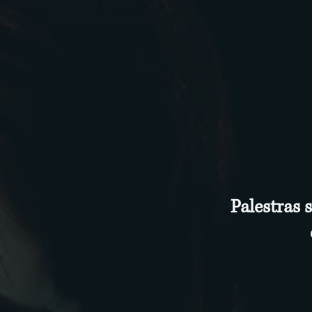
Palestras 