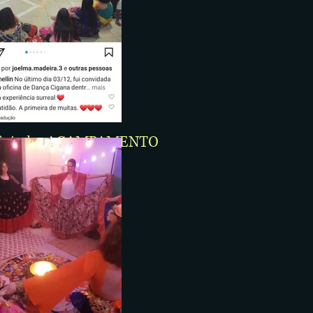
ficiada: ACAMPAMENTO
LARGO - 2021