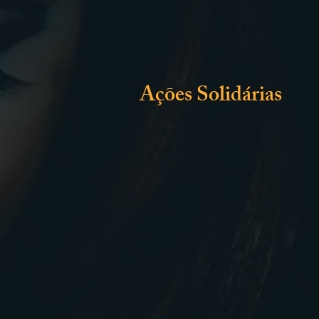
Ações Solidárias