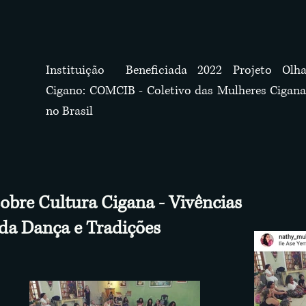
Instituição Beneficiada 2022 Projeto Olha
Cigano: COMCIB - Coletivo das Mulheres Cigana
no Brasil
sobre Cultura Cigana - Vivências
da Dança e Tradições