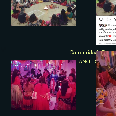
Comunidade Bene
CIGANO - CAMPO 